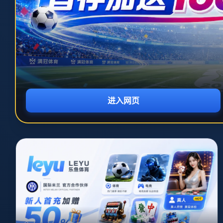
官方赛事与行业动态
开云体育
电竞资讯
汇集全球顶级体育与电竞赛事动态、行业深度解析。实时更新
最新发布
热门聚焦
精选赛事