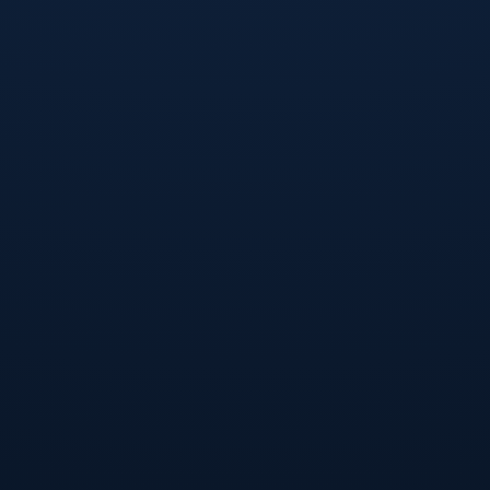
看透世界杯黄牌赔率？
过四大核心数据维度，带你解码世界杯黄牌赔率，把零散信息转