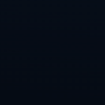
体育
2026-05-18
2026世界杯小组赛赛程是否免费？从查
想完整追完2026世界杯小组赛，又不想把预算花在“信息差
阅读详情