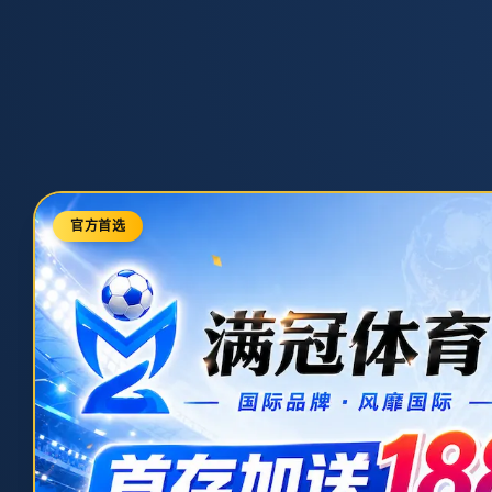
开云体育官网首页
开云体育App下载中心
开云体育在线注册
开
App下载
注册登录